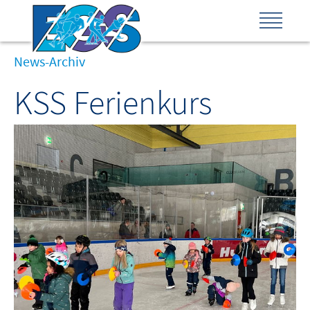
News-Archiv
KSS Ferienkurs