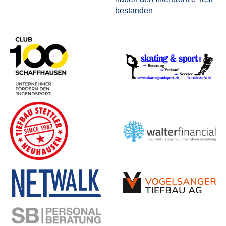
bestanden